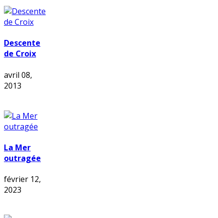
Descente
de Croix
avril 08,
2013
La Mer
outragée
février 12,
2023