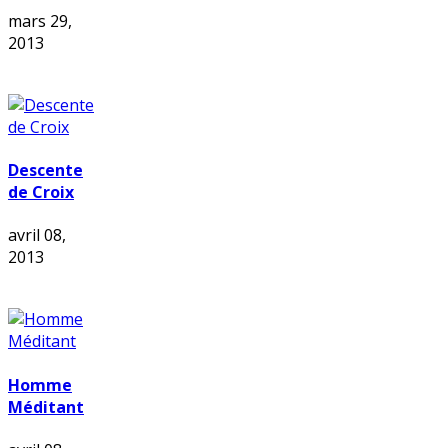
mars 29,
2013
Descente
de Croix
avril 08,
2013
Homme
Méditant