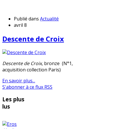
Publié dans
Actualité
avril 8
Descente de Croix
Descente de Croix
, bronze (N°1,
acquisition collection Paris)
En savoir plus...
S'abonner à ce flux RSS
Les plus
lus