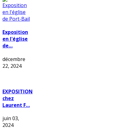
Exposition
en l'église
de…
décembre
22, 2024
EXPOSITION
chez
Laurent F…
juin 03,
2024