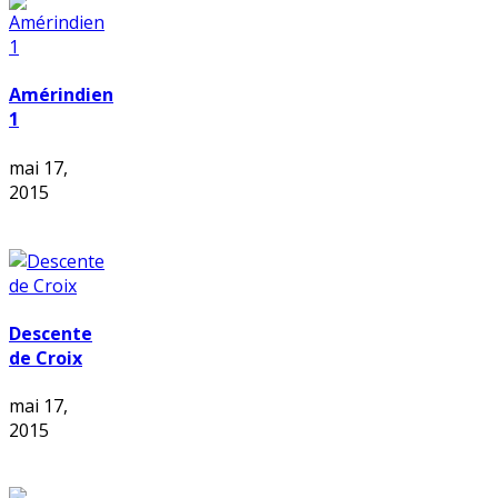
Amérindien
1
mai 17,
2015
Descente
de Croix
mai 17,
2015